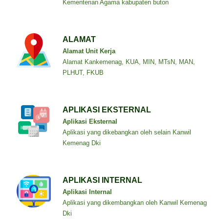
Kementerian Agama kabupaten buton
ALAMAT
Alamat Unit Kerja
Alamat Kankemenag, KUA, MIN, MTsN, MAN,
PLHUT, FKUB
APLIKASI EKSTERNAL
Aplikasi Eksternal
Aplikasi yang dikebangkan oleh selain Kanwil
Kemenag Dki
APLIKASI INTERNAL
Aplikasi Internal
Aplikasi yang dikembangkan oleh Kanwil Kemenag
Dki