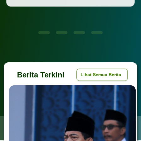
Berita Terkini
Lihat Semua Berita