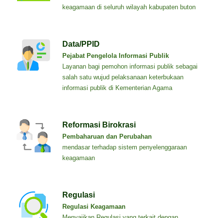
keagamaan di seluruh wilayah kabupaten buton
Data/PPID
Pejabat Pengelola Informasi Publik
Layanan bagi pemohon informasi publik sebagai
salah satu wujud pelaksanaan keterbukaan
informasi publik di Kementerian Agama
Reformasi Birokrasi
Pembaharuan dan Perubahan
mendasar terhadap sistem penyelenggaraan
keagamaan
Regulasi
Regulasi Keagamaan
Menyajikan Regulasi yang terkait dengan