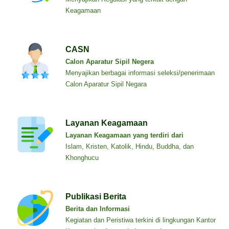
Keagamaan
CASN
Calon Aparatur Sipil Negera
Menyajikan berbagai informasi seleksi/penerimaan
Calon Aparatur Sipil Negara
Layanan Keagamaan
Layanan Keagamaan yang terdiri dari
Islam, Kristen, Katolik, Hindu, Buddha, dan
Khonghucu
Publikasi Berita
Berita dan Informasi
Kegiatan dan Peristiwa terkini di lingkungan Kantor