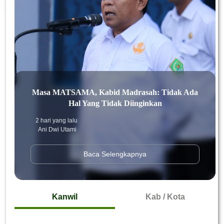
Masa MATSAMA, Kabid Madrasah: Tidak Ada
Hal Yang Tidak Diinginkan
2 hari yang lalu
Ani Dwi Utami
Baca Selengkapnya
Kanwil
Kab / Kota