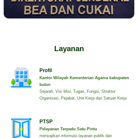
Layanan
Profil
Kantor Wilayah Kementerian Agama kabupaten
buton
Sejarah, Visi Misi, Tugas, Fungsi, Struktur
Organisasi, Pejabat, Unit Kerja dan Satuan Kerja
PTSP
Pelayanan Terpadu Satu Pintu
menyajikan informasi layanan publik dan